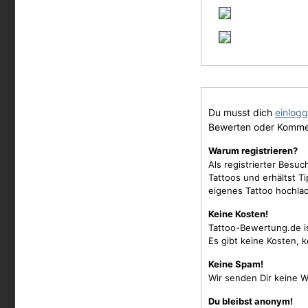
Du musst dich
einlog
Bewerten oder Komme
Warum registrieren?
Als registrierter Besu
Tattoos und erhältst 
eigenes Tattoo hochla
Keine Kosten!
Tattoo-Bewertung.de i
Es gibt keine Kosten, 
Keine Spam!
Wir senden Dir keine W
Du bleibst anonym!