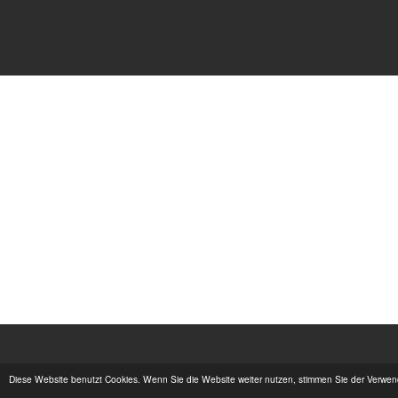
Diese Website benutzt Cookies. Wenn Sie die Website weiter nutzen, stimmen Sie der Verwe