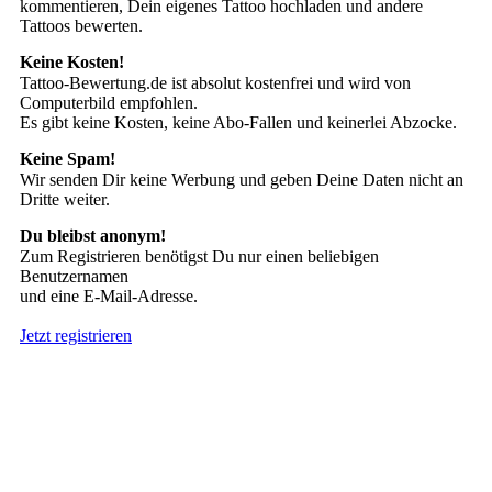
kommentieren, Dein eigenes Tattoo hochladen und andere
Tattoos bewerten.
Keine Kosten!
Tattoo-Bewertung.de ist absolut kostenfrei und wird von
Computerbild empfohlen.
Es gibt keine Kosten, keine Abo-Fallen und keinerlei Abzocke.
Keine Spam!
Wir senden Dir keine Werbung und geben Deine Daten nicht an
Dritte weiter.
Du bleibst anonym!
Zum Registrieren benötigst Du nur einen beliebigen
Benutzernamen
und eine E-Mail-Adresse.
Jetzt registrieren
Suche nach Tattoos