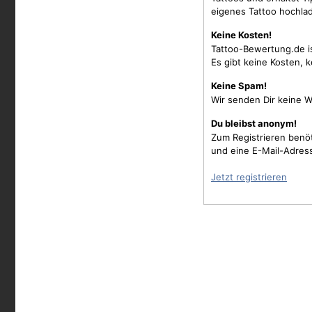
eigenes Tattoo hochla
Keine Kosten!
Tattoo-Bewertung.de i
Es gibt keine Kosten, 
Keine Spam!
Wir senden Dir keine W
Du bleibst anonym!
Zum Registrieren benö
und eine E-Mail-Adres
Jetzt registrieren