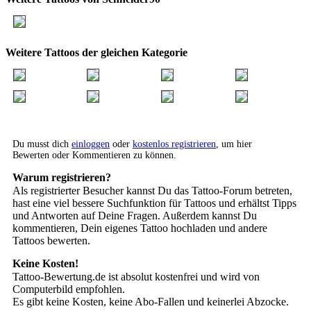
Weitere Tattoos der gleichen Kategorie
Du musst dich
einloggen
oder
kostenlos registrieren
, um hier
Bewerten oder Kommentieren zu können.
Warum registrieren?
Als registrierter Besucher kannst Du das Tattoo-Forum betreten,
hast eine viel bessere Suchfunktion für Tattoos und erhältst Tipps
und Antworten auf Deine Fragen. Außerdem kannst Du
kommentieren, Dein eigenes Tattoo hochladen und andere
Tattoos bewerten.
Keine Kosten!
Tattoo-Bewertung.de ist absolut kostenfrei und wird von
Computerbild empfohlen.
Es gibt keine Kosten, keine Abo-Fallen und keinerlei Abzocke.