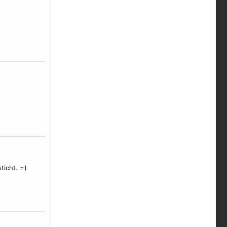
ticht. =)