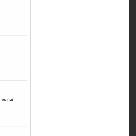
n es nur