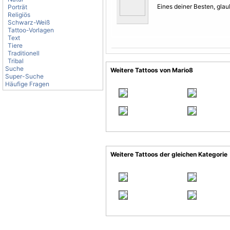
Eines deiner Besten, glau
Porträt
Religiös
Schwarz-Weiß
Tattoo-Vorlagen
Text
Tiere
Traditionell
Tribal
Suche
Weitere Tattoos von Mario8
Super-Suche
Häufige Fragen
Weitere Tattoos der gleichen Kategorie