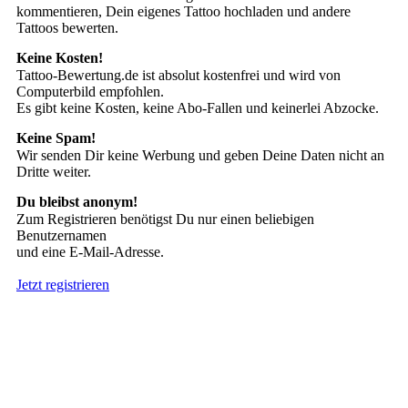
kommentieren, Dein eigenes Tattoo hochladen und andere
Tattoos bewerten.
Keine Kosten!
Tattoo-Bewertung.de ist absolut kostenfrei und wird von
Computerbild empfohlen.
Es gibt keine Kosten, keine Abo-Fallen und keinerlei Abzocke.
Keine Spam!
Wir senden Dir keine Werbung und geben Deine Daten nicht an
Dritte weiter.
Du bleibst anonym!
Zum Registrieren benötigst Du nur einen beliebigen
Benutzernamen
und eine E-Mail-Adresse.
Jetzt registrieren
Suche nach Tattoos