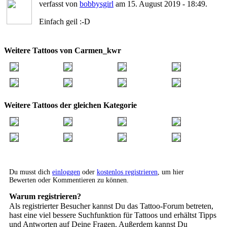
verfasst von
bobbysgirl
am 15. August 2019 - 18:49.
Einfach geil :-D
Weitere Tattoos von Carmen_kwr
Weitere Tattoos der gleichen Kategorie
Du musst dich
einloggen
oder
kostenlos registrieren
, um hier
Bewerten oder Kommentieren zu können.
Warum registrieren?
Als registrierter Besucher kannst Du das Tattoo-Forum betreten,
hast eine viel bessere Suchfunktion für Tattoos und erhältst Tipps
und Antworten auf Deine Fragen. Außerdem kannst Du