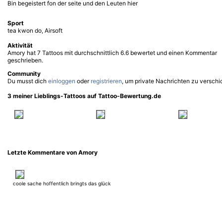
Bin begeistert fon der seite und den Leuten hier
Sport
tea kwon do, Airsoft
Aktivität
Amory hat 7 Tattoos mit durchschnittlich 6.6 bewertet und einen Kommentar
geschrieben.
Community
Du musst dich
einloggen
oder
registrieren
, um private Nachrichten zu verschi
3 meiner Lieblings-Tattoos auf Tattoo-Bewertung.de
Letzte Kommentare von Amory
coole sache hoffentlich bringts das glück