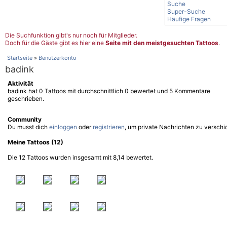
Suche
Super-Suche
Häufige Fragen
Die Suchfunktion gibt's nur noch für Mitglieder.
Doch für die Gäste gibt es hier eine
Seite mit den meistgesuchten Tattoos
.
Startseite
»
Benutzerkonto
badink
Aktivität
badink hat 0 Tattoos mit durchschnittlich 0 bewertet und 5 Kommentare
geschrieben.
Community
Du musst dich
einloggen
oder
registrieren
, um private Nachrichten zu verschi
Meine Tattoos (12)
Die 12 Tattoos wurden insgesamt mit 8,14 bewertet.