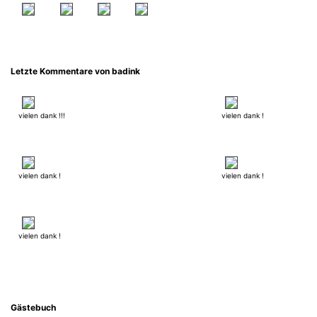
Letzte Kommentare von badink
vielen dank !!!
vielen dank !
vielen dank !
vielen dank !
vielen dank !
Gästebuch