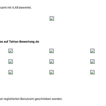
samt mit 4,48 bewertet.
oos auf Tattoo-Bewertung.de
on registrierten Benutzern geschrieben werden.