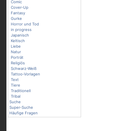
Comic
Cover-Up
Fantasy
Gurke
Horror und Tod
in progress
Japanisch
Keltisch
Liebe
Natur
Porträt
Religiös
Schwarz-Weiß
Tattoo-Vorlagen
Text
Tiere
Traditionell
Tribal
Suche
Super-Suche
Häufige Fragen