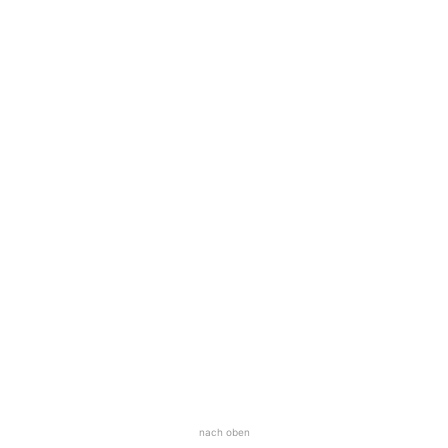
nach oben