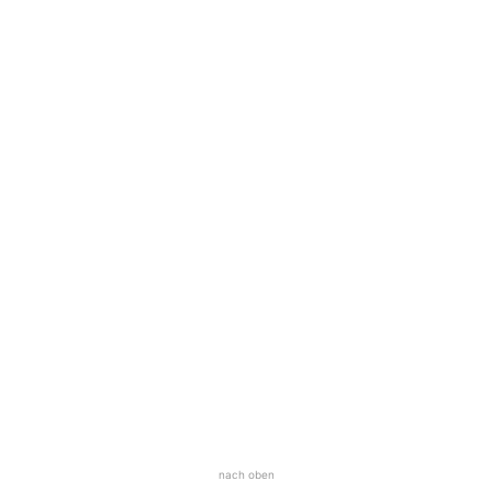
nach oben