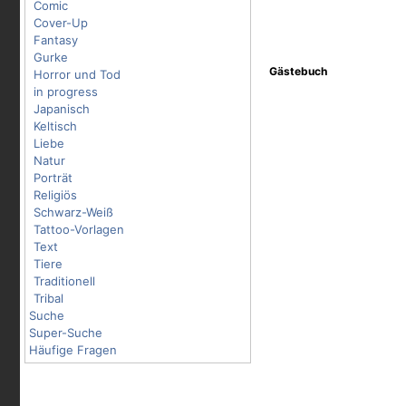
Comic
Cover-Up
Fantasy
Gurke
Gästebuch
Horror und Tod
in progress
Japanisch
Keltisch
Liebe
Natur
Porträt
Religiös
Schwarz-Weiß
Tattoo-Vorlagen
Text
Tiere
Traditionell
Tribal
Suche
Super-Suche
Häufige Fragen