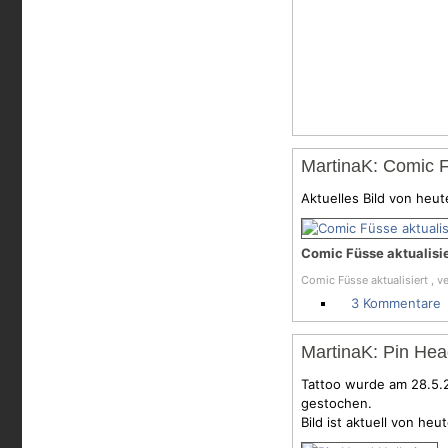
MartinaK: Comic F
Aktuelles Bild von heut
Comic Füsse aktualisie
Comic Füsse aktualisiert , v
3 Kommentare
MartinaK: Pin Hea
Tattoo wurde am 28.5.
gestochen.
Bild ist aktuell von heut