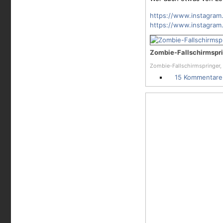
https://www.instagram
https://www.instagram
Zombie-Fallschirmspr
Zombie-Fallschirmspringer,
15 Kommentare