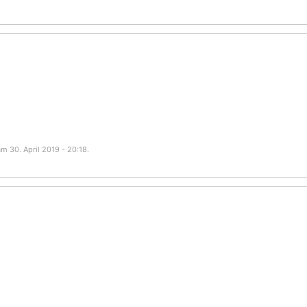
m 30. April 2019 - 20:18.