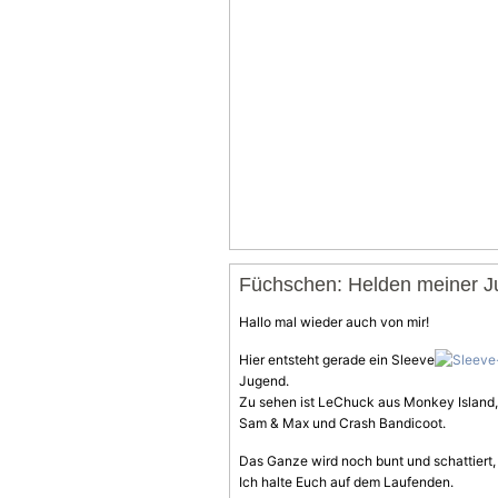
Füchschen: Helden meiner 
Hallo mal wieder auch von mir!
Hier entsteht gerade ein Sleeve
Jugend.
Zu sehen ist LeChuck aus Monkey Island, 
Sam & Max und Crash Bandicoot.
Das Ganze wird noch bunt und schattiert,
Ich halte Euch auf dem Laufenden.