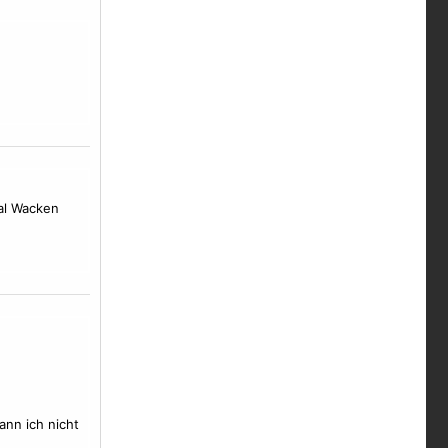
al Wacken
ann ich nicht