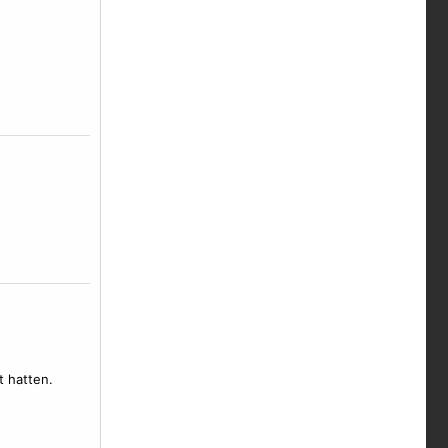
t hatten.