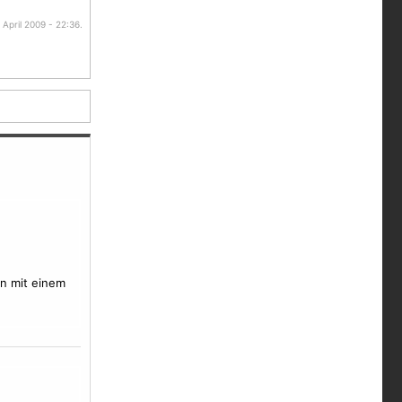
April 2009 - 22:36.
en mit einem