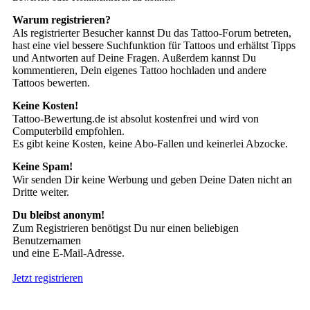
Warum registrieren?
Als registrierter Besucher kannst Du das Tattoo-Forum betreten,
hast eine viel bessere Suchfunktion für Tattoos und erhältst Tipps
und Antworten auf Deine Fragen. Außerdem kannst Du
kommentieren, Dein eigenes Tattoo hochladen und andere
Tattoos bewerten.
Keine Kosten!
Tattoo-Bewertung.de ist absolut kostenfrei und wird von
Computerbild empfohlen.
Es gibt keine Kosten, keine Abo-Fallen und keinerlei Abzocke.
Keine Spam!
Wir senden Dir keine Werbung und geben Deine Daten nicht an
Dritte weiter.
Du bleibst anonym!
Zum Registrieren benötigst Du nur einen beliebigen
Benutzernamen
und eine E-Mail-Adresse.
Jetzt registrieren