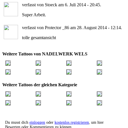
verfasst von Stoeck am 6. Juli 2014 - 20:45.
Super Arbeit.
verfasst von Protector _86 am 28. August 2014 - 12:14.
tolle gesamtansicht
Weitere Tattoos von NADELWERK WELS
Weitere Tattoos der gleichen Kategorie
Du musst dich
einloggen
oder
kostenlos registrieren
, um hier
Bewerten oder Kommentieren zu können.