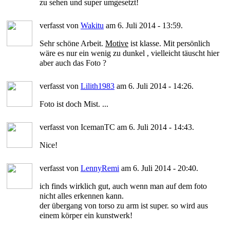
zu sehen und super umgesetzt!
verfasst von
Wakitu
am 6. Juli 2014 - 13:59.
Sehr schöne Arbeit.
Motive
ist klasse. Mit persönlich
wäre es nur ein wenig zu dunkel , vielleicht täuscht hier
aber auch das Foto ?
verfasst von
Lilith1983
am 6. Juli 2014 - 14:26.
Foto ist doch Mist. ...
verfasst von IcemanTC am 6. Juli 2014 - 14:43.
Nice!
verfasst von
LennyRemi
am 6. Juli 2014 - 20:40.
ich finds wirklich gut, auch wenn man auf dem foto
nicht alles erkennen kann.
der übergang von torso zu arm ist super. so wird aus
einem körper ein kunstwerk!