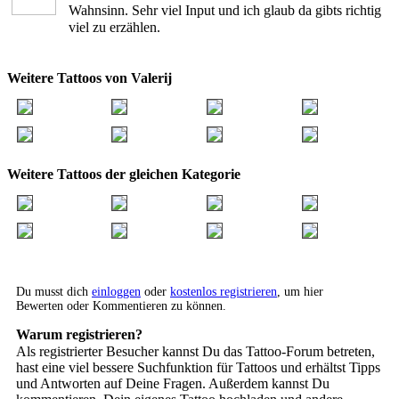
Wahnsinn. Sehr viel Input und ich glaub da gibts richtig
viel zu erzählen.
Weitere Tattoos von Valerij
Weitere Tattoos der gleichen Kategorie
Du musst dich
einloggen
oder
kostenlos registrieren
, um hier
Bewerten oder Kommentieren zu können.
Warum registrieren?
Als registrierter Besucher kannst Du das Tattoo-Forum betreten,
hast eine viel bessere Suchfunktion für Tattoos und erhältst Tipps
und Antworten auf Deine Fragen. Außerdem kannst Du