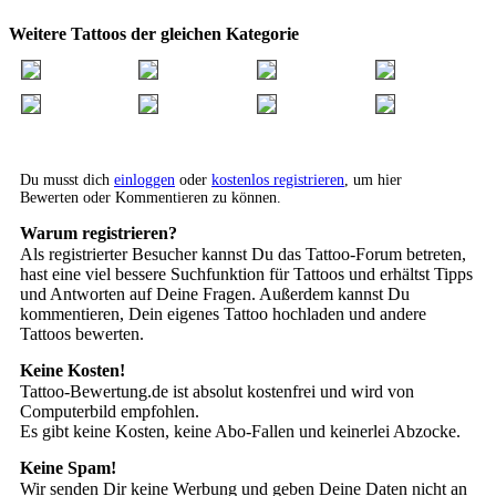
Weitere Tattoos der gleichen Kategorie
Du musst dich
einloggen
oder
kostenlos registrieren
, um hier
Bewerten oder Kommentieren zu können.
Warum registrieren?
Als registrierter Besucher kannst Du das Tattoo-Forum betreten,
hast eine viel bessere Suchfunktion für Tattoos und erhältst Tipps
und Antworten auf Deine Fragen. Außerdem kannst Du
kommentieren, Dein eigenes Tattoo hochladen und andere
Tattoos bewerten.
Keine Kosten!
Tattoo-Bewertung.de ist absolut kostenfrei und wird von
Computerbild empfohlen.
Es gibt keine Kosten, keine Abo-Fallen und keinerlei Abzocke.
Keine Spam!
Wir senden Dir keine Werbung und geben Deine Daten nicht an