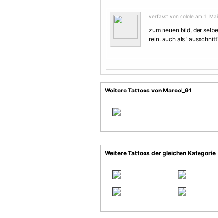
verfasst von colole am 1. Mai
zum neuen bild, der selb
rein. auch als "ausschnitt"
Weitere Tattoos von Marcel_91
Weitere Tattoos der gleichen Kategorie