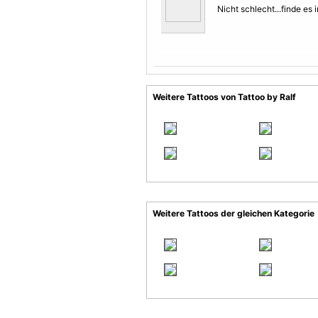
Nicht schlecht...finde es 
Weitere Tattoos von Tattoo by Ralf
Weitere Tattoos der gleichen Kategorie