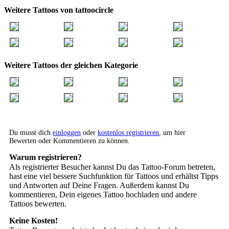
Weitere Tattoos von tattoocircle
Weitere Tattoos der gleichen Kategorie
Du musst dich
einloggen
oder
kostenlos registrieren
, um hier
Bewerten oder Kommentieren zu können.
Warum registrieren?
Als registrierter Besucher kannst Du das Tattoo-Forum betreten,
hast eine viel bessere Suchfunktion für Tattoos und erhältst Tipps
und Antworten auf Deine Fragen. Außerdem kannst Du
kommentieren, Dein eigenes Tattoo hochladen und andere
Tattoos bewerten.
Keine Kosten!