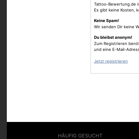
Tattoo-Bewertung.de i
Es gibt keine Kosten, 
Keine Spam!
Wir senden Dir keine W
Du bleibst anonym!
Zum Registrieren benö
und eine E-Mail-Adres
Jetzt registrieren
HÄUFIG GESUCHT