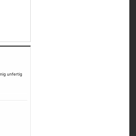
nig unfertig