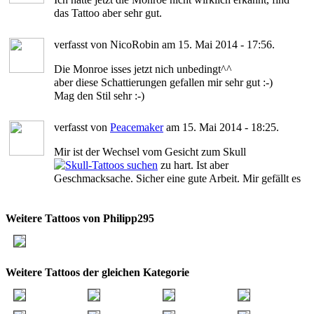
das Tattoo aber sehr gut.
verfasst von NicoRobin am 15. Mai 2014 - 17:56.
Die Monroe isses jetzt nich unbedingt^^
aber diese Schattierungen gefallen mir sehr gut :-)
Mag den Stil sehr :-)
verfasst von
Peacemaker
am 15. Mai 2014 - 18:25.
Mir ist der Wechsel vom Gesicht zum Skull
zu hart. Ist aber
Geschmacksache. Sicher eine gute Arbeit. Mir gefällt es
Weitere Tattoos von Philipp295
Weitere Tattoos der gleichen Kategorie