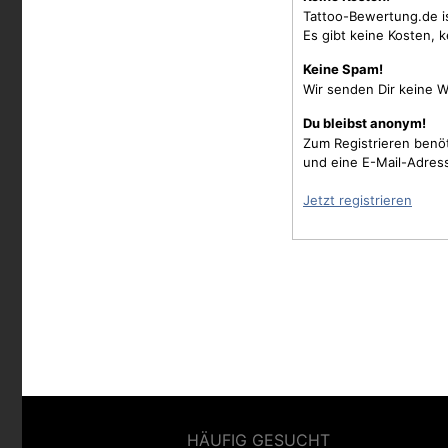
Tattoo-Bewertung.de i
Es gibt keine Kosten, 
Keine Spam!
Wir senden Dir keine W
Du bleibst anonym!
Zum Registrieren benö
und eine E-Mail-Adres
Jetzt registrieren
HÄUFIG GESUCHT