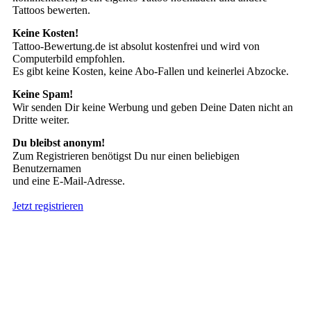
Tattoos bewerten.
Keine Kosten!
Tattoo-Bewertung.de ist absolut kostenfrei und wird von
Computerbild empfohlen.
Es gibt keine Kosten, keine Abo-Fallen und keinerlei Abzocke.
Keine Spam!
Wir senden Dir keine Werbung und geben Deine Daten nicht an
Dritte weiter.
Du bleibst anonym!
Zum Registrieren benötigst Du nur einen beliebigen
Benutzernamen
und eine E-Mail-Adresse.
Jetzt registrieren
Suche nach Tattoos