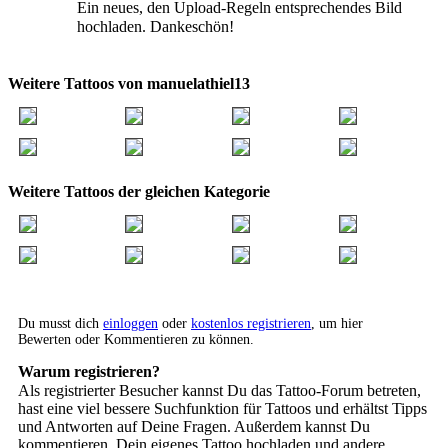
Ein neues, den Upload-Regeln entsprechendes Bild
hochladen. Dankeschön!
Weitere Tattoos von manuelathiel13
Weitere Tattoos der gleichen Kategorie
Du musst dich
einloggen
oder
kostenlos registrieren
, um hier
Bewerten oder Kommentieren zu können.
Warum registrieren?
Als registrierter Besucher kannst Du das Tattoo-Forum betreten,
hast eine viel bessere Suchfunktion für Tattoos und erhältst Tipps
und Antworten auf Deine Fragen. Außerdem kannst Du
kommentieren, Dein eigenes Tattoo hochladen und andere