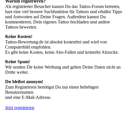
Warum registrieren?
Als registrierter Besucher kannst Du das Tattoo-Forum betreten,
hast eine viel bessere Suchfunktion für Tattoos und erhältst Tipps
und Antworten auf Deine Fragen. Außerdem kannst Du
kommentieren, Dein eigenes Tattoo hochladen und andere
Tattoos bewerten.
Keine Kosten!
Tattoo-Bewertung.de ist absolut kostenfrei und wird von
Computerbild empfohlen.
Es gibt keine Kosten, keine Abo-Fallen und keinerlei Abzocke.
Keine Spam!
Wir senden Dir keine Werbung und geben Deine Daten nicht an
Dritte weiter.
Du bleibst anonym!
Zum Registrieren benötigst Du nur einen beliebigen
Benutzernamen
und eine E-Mail-Adresse.
Jetzt registrieren