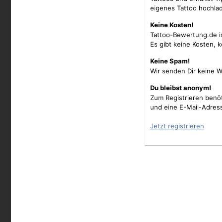
eigenes Tattoo hochla
Keine Kosten!
Tattoo-Bewertung.de i
Es gibt keine Kosten, 
Keine Spam!
Wir senden Dir keine W
Du bleibst anonym!
Zum Registrieren benö
und eine E-Mail-Adres
Jetzt registrieren