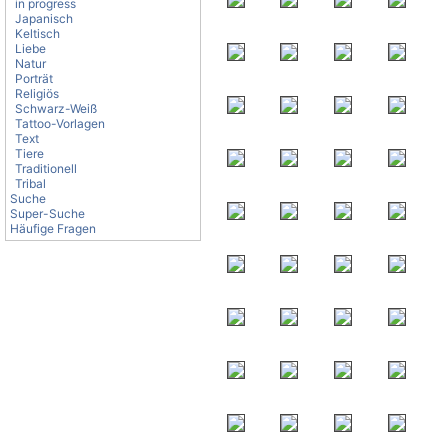
in progress
Japanisch
Keltisch
Liebe
Natur
Porträt
Religiös
Schwarz-Weiß
Tattoo-Vorlagen
Text
Tiere
Traditionell
Tribal
Suche
Super-Suche
Häufige Fragen