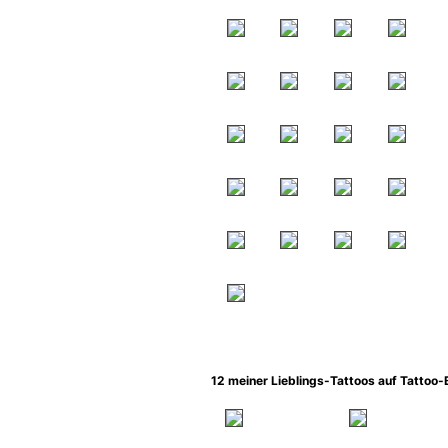
12 meiner Lieblings-Tattoos auf Tattoo