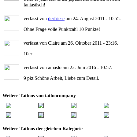
fantastisch!
verfasst von
derfriese
am 24. August 2011 - 10:55.
Ohne Frage volle Punktzahl 10 Punkte!
verfasst von Claire am 26. Oktober 2011 - 23:16.
10er
verfasst von amaslo am 22. Juni 2016 - 10:57.
9 pkt Schöne Arbeit, Liebe zum Detail.
Weitere Tattoos von tattoocompany
Weitere Tattoos der gleichen Kategorie