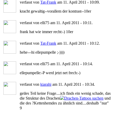
verfasst von
Tat-Frank
am 11. April 2011 - 10:09.
kracht gewaltig--vorallem der kontrast--10er
verfasst von elli75 am 11. April 2011 - 10:11.
frank hat wie immer recht:-) 10er
verfasst von
Tat-Frank
am 11. April 2011 - 10:12.
hehe---hi ellepumpelle ;-))))
verfasst von elli75 am 11. April 2011 - 10:14.
ellepumpelle:-P werd jetzt net frech:-)
verfasst von
kiarahi
am 11. April 2011 - 10:34.
geiles Teil keine Frage....ich finds ein wenig schade, das
die Struktur des Drachen
und
die des ?Kettenhemdes zu ähnlich sind....deshalb "nur"
9