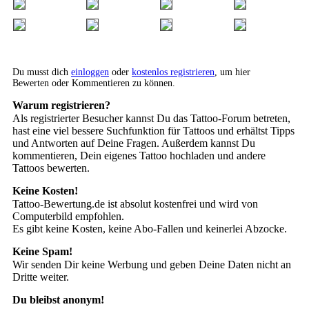
Du musst dich
einloggen
oder
kostenlos registrieren
, um hier
Bewerten oder Kommentieren zu können.
Warum registrieren?
Als registrierter Besucher kannst Du das Tattoo-Forum betreten,
hast eine viel bessere Suchfunktion für Tattoos und erhältst Tipps
und Antworten auf Deine Fragen. Außerdem kannst Du
kommentieren, Dein eigenes Tattoo hochladen und andere
Tattoos bewerten.
Keine Kosten!
Tattoo-Bewertung.de ist absolut kostenfrei und wird von
Computerbild empfohlen.
Es gibt keine Kosten, keine Abo-Fallen und keinerlei Abzocke.
Keine Spam!
Wir senden Dir keine Werbung und geben Deine Daten nicht an
Dritte weiter.
Du bleibst anonym!