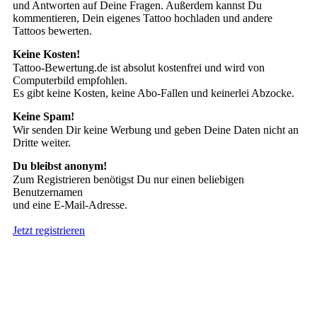
und Antworten auf Deine Fragen. Außerdem kannst Du
kommentieren, Dein eigenes Tattoo hochladen und andere
Tattoos bewerten.
Keine Kosten!
Tattoo-Bewertung.de ist absolut kostenfrei und wird von
Computerbild empfohlen.
Es gibt keine Kosten, keine Abo-Fallen und keinerlei Abzocke.
Keine Spam!
Wir senden Dir keine Werbung und geben Deine Daten nicht an
Dritte weiter.
Du bleibst anonym!
Zum Registrieren benötigst Du nur einen beliebigen
Benutzernamen
und eine E-Mail-Adresse.
Jetzt registrieren