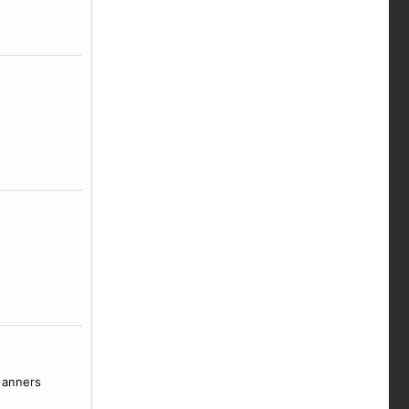
anners