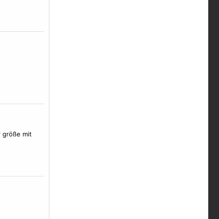
 größe mit