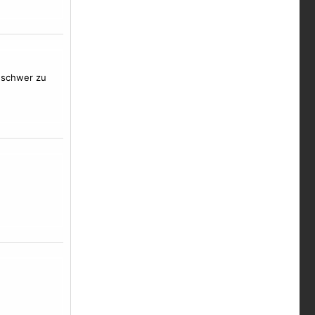
l schwer zu