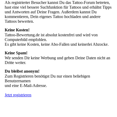
Als registrierter Besucher kannst Du das Tattoo-Forum betreten,
hast eine viel bessere Suchfunktion für Tattoos und erhältst Tipps
und Antworten auf Deine Fragen. Außerdem kannst Du
kommentieren, Dein eigenes Tattoo hochladen und andere
Tattoos bewerten.
Keine Kosten!
Tattoo-Bewertung.de ist absolut kostenfrei und wird von
Computerbild empfohlen.
Es gibt keine Kosten, keine Abo-Fallen und keinerlei Abzocke.
Keine Spam!
Wir senden Dir keine Werbung und geben Deine Daten nicht an
Dritte weiter.
Du bleibst anonym!
Zum Registrieren benötigst Du nur einen beliebigen
Benutzernamen
und eine E-Mail-Adresse.
Jetzt registrieren