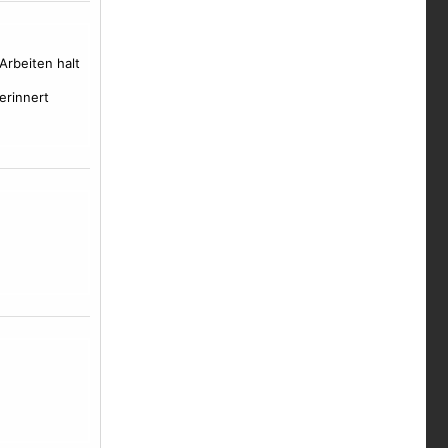
Arbeiten halt
erinnert