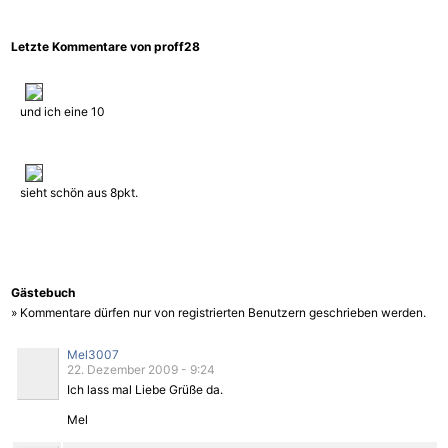
Letzte Kommentare von proff28
und ich eine 10
sieht schön aus 8pkt.
Gästebuch
» Kommentare dürfen nur von registrierten Benutzern geschrieben werden.
Mel3007
22. Dezember 2009 - 9:24
Ich lass mal Liebe Grüße da.
Mel