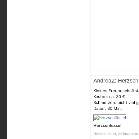
AndreaZ: Herzsch
Kleines Freundschaftst
Kosten: ca. 30 €
Schmerzen: nicht viel 
Dauer: 30 Min.
Herzschlüssel
Herzschlüssel, verfasst von