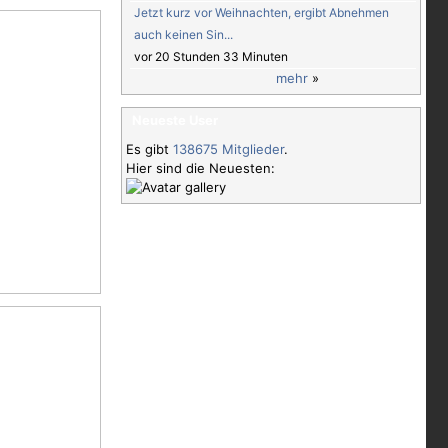
Jetzt kurz vor Weihnachten, ergibt Abnehmen
auch keinen Sin...
vor 20 Stunden 33 Minuten
mehr
»
Neueste User
Es gibt
138675 Mitglieder
.
Hier sind die Neuesten: