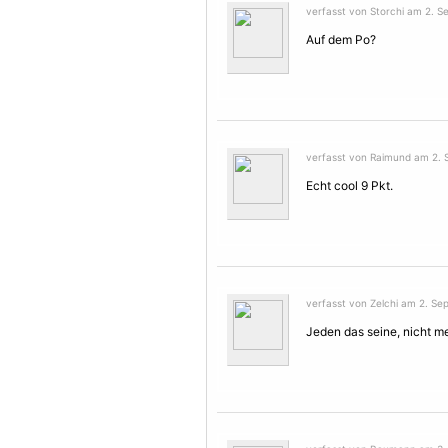
verfasst von Storchi am 2. S
Auf dem Po?
verfasst von Raimund am 2. 
Echt cool 9 Pkt.
verfasst von Zelchi am 2. Se
Jeden das seine, nicht me