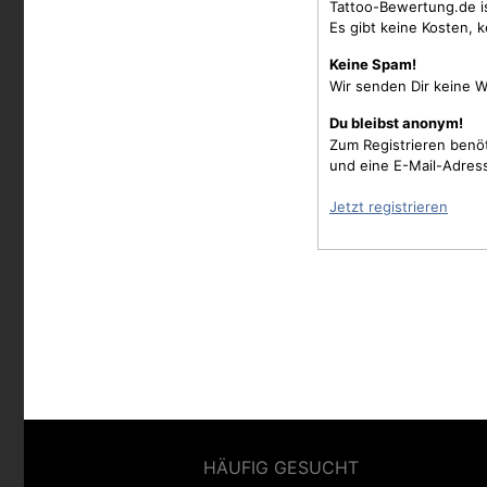
Tattoo-Bewertung.de i
Es gibt keine Kosten, 
Keine Spam!
Wir senden Dir keine W
Du bleibst anonym!
Zum Registrieren benö
und eine E-Mail-Adres
Jetzt registrieren
HÄUFIG GESUCHT