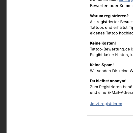
Bewerten oder Komme
Warum registrieren?
Als registrierter Besu
Tattoos und erhältst 
eigenes Tattoo hochla
Keine Kosten!
Tattoo-Bewertung.de i
Es gibt keine Kosten, 
Keine Spam!
Wir senden Dir keine W
Du bleibst anonym!
Zum Registrieren benö
und eine E-Mail-Adres
Jetzt registrieren