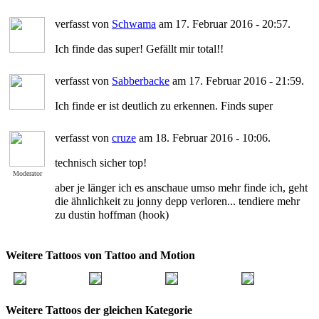
verfasst von
Schwama
am 17. Februar 2016 - 20:57.
Ich finde das super! Gefällt mir total!!
verfasst von
Sabberbacke
am 17. Februar 2016 - 21:59.
Ich finde er ist deutlich zu erkennen. Finds super
verfasst von
cruze
am 18. Februar 2016 - 10:06.
technisch sicher top!
Moderator
aber je länger ich es anschaue umso mehr finde ich, geht
die ähnlichkeit zu jonny depp verloren... tendiere mehr
zu dustin hoffman (hook)
Weitere Tattoos von Tattoo and Motion
Weitere Tattoos der gleichen Kategorie