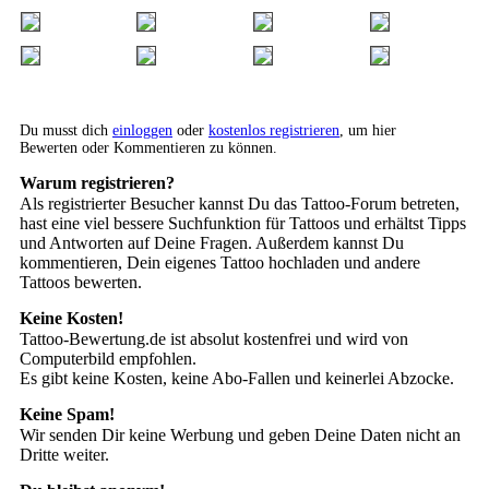
Du musst dich
einloggen
oder
kostenlos registrieren
, um hier
Bewerten oder Kommentieren zu können.
Warum registrieren?
Als registrierter Besucher kannst Du das Tattoo-Forum betreten,
hast eine viel bessere Suchfunktion für Tattoos und erhältst Tipps
und Antworten auf Deine Fragen. Außerdem kannst Du
kommentieren, Dein eigenes Tattoo hochladen und andere
Tattoos bewerten.
Keine Kosten!
Tattoo-Bewertung.de ist absolut kostenfrei und wird von
Computerbild empfohlen.
Es gibt keine Kosten, keine Abo-Fallen und keinerlei Abzocke.
Keine Spam!
Wir senden Dir keine Werbung und geben Deine Daten nicht an
Dritte weiter.