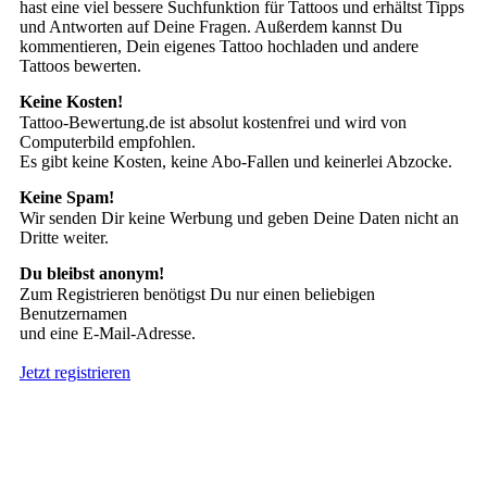
hast eine viel bessere Suchfunktion für Tattoos und erhältst Tipps
und Antworten auf Deine Fragen. Außerdem kannst Du
kommentieren, Dein eigenes Tattoo hochladen und andere
Tattoos bewerten.
Keine Kosten!
Tattoo-Bewertung.de ist absolut kostenfrei und wird von
Computerbild empfohlen.
Es gibt keine Kosten, keine Abo-Fallen und keinerlei Abzocke.
Keine Spam!
Wir senden Dir keine Werbung und geben Deine Daten nicht an
Dritte weiter.
Du bleibst anonym!
Zum Registrieren benötigst Du nur einen beliebigen
Benutzernamen
und eine E-Mail-Adresse.
Jetzt registrieren