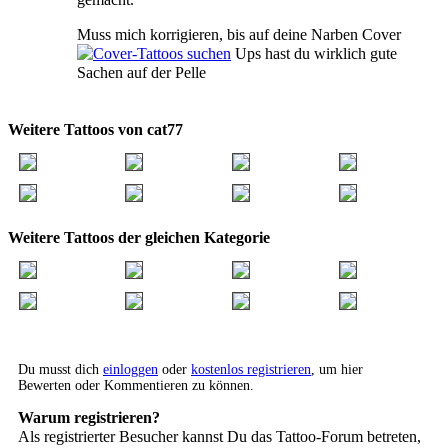
Muss mich korrigieren, bis auf deine Narben Cover
Ups hast du wirklich gute
Sachen auf der Pelle
Weitere Tattoos von cat77
Weitere Tattoos der gleichen Kategorie
Du musst dich
einloggen
oder
kostenlos registrieren
, um hier
Bewerten oder Kommentieren zu können.
Warum registrieren?
Als registrierter Besucher kannst Du das Tattoo-Forum betreten,