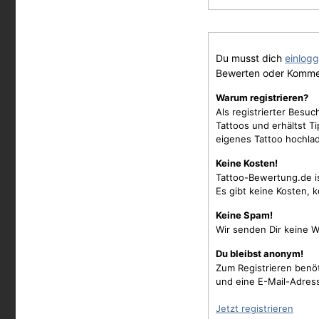
Du musst dich
einlog
Bewerten oder Komme
Warum registrieren?
Als registrierter Besu
Tattoos und erhältst 
eigenes Tattoo hochla
Keine Kosten!
Tattoo-Bewertung.de i
Es gibt keine Kosten, 
Keine Spam!
Wir senden Dir keine W
Du bleibst anonym!
Zum Registrieren benö
und eine E-Mail-Adres
Jetzt registrieren