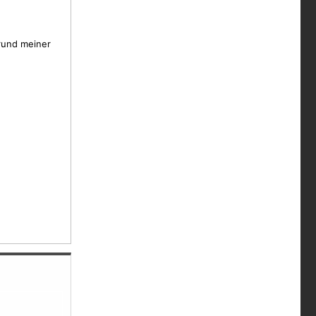
rund meiner