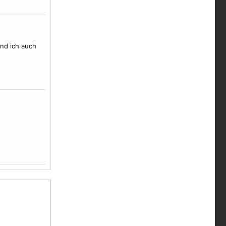
ind ich auch