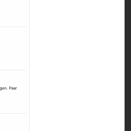
igen. Paar