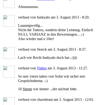
Ahuuuuuuuu.
verfasst von funkyalo am 3. August 2013 - 8:20.
Laaaangweilig...
Nicht die Tattoos, sondern deine Leistung. Einfach
NULL VARIANZ in den Bewertungen... ;-)
Also wieder mal n 10er!
verfasst von Stoeck am 3. August 2013 - 8:37.
Lach wie Recht funkyalo doch hat ;-))))
verfasst von
Vishes
am 3. August 2013 - 11:27.
So nen 1stern tattoo von Sofat wär sicher nen
Gesprächsthema. :-)
10
Sterne
wie immer ...der nächste bitte.
verfasst von chaosbraut am 3. August 2013 - 12:01.