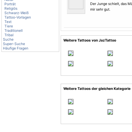
Der Junge schielt, das Mä
Porträt
Religiös
mir sehr gut.
Schwarz-Weiß
Tattoo-Vorlagen
Text
Tiere
Traditionell
Tribal
Suche
Weitere Tattoos von JazTattoo
Super-Suche
Häufige Fragen
Weitere Tattoos der gleichen Kategorie