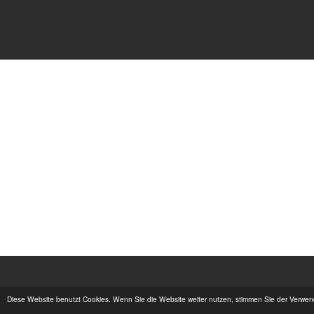
Diese Website benutzt Cookies. Wenn Sie die Website weiter nutzen, stimmen Sie der Verwe