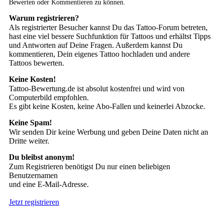
Bewerten oder Kommentieren zu können.
Warum registrieren?
Als registrierter Besucher kannst Du das Tattoo-Forum betreten,
hast eine viel bessere Suchfunktion für Tattoos und erhältst Tipps
und Antworten auf Deine Fragen. Außerdem kannst Du
kommentieren, Dein eigenes Tattoo hochladen und andere
Tattoos bewerten.
Keine Kosten!
Tattoo-Bewertung.de ist absolut kostenfrei und wird von
Computerbild empfohlen.
Es gibt keine Kosten, keine Abo-Fallen und keinerlei Abzocke.
Keine Spam!
Wir senden Dir keine Werbung und geben Deine Daten nicht an
Dritte weiter.
Du bleibst anonym!
Zum Registrieren benötigst Du nur einen beliebigen
Benutzernamen
und eine E-Mail-Adresse.
Jetzt registrieren