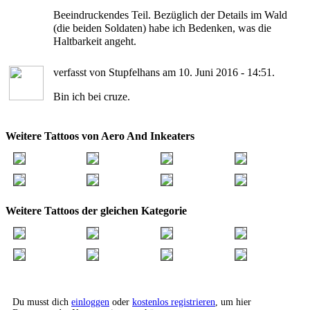
Beeindruckendes Teil. Bezüglich der Details im Wald
(die beiden Soldaten) habe ich Bedenken, was die
Haltbarkeit angeht.
verfasst von Stupfelhans am 10. Juni 2016 - 14:51.
Bin ich bei cruze.
Weitere Tattoos von Aero And Inkeaters
Weitere Tattoos der gleichen Kategorie
Du musst dich
einloggen
oder
kostenlos registrieren
, um hier