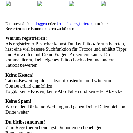
Du musst dich
einloggen
oder
kostenlos registrieren
, um hier
Bewerten oder Kommentieren zu können.
Warum registrieren?
Als registrierter Besucher kannst Du das Tattoo-Forum betreten,
hast eine viel bessere Suchfunktion für Tattoos und erhältst Tipps
und Antworten auf Deine Fragen. Außerdem kannst Du
kommentieren, Dein eigenes Tattoo hochladen und andere
Tattoos bewerten.
Keine Kosten!
Tattoo-Bewertung.de ist absolut kostenfrei und wird von
Computerbild empfohlen.
Es gibt keine Kosten, keine Abo-Fallen und keinerlei Abzocke.
Keine Spam!
Wir senden Dir keine Werbung und geben Deine Daten nicht an
Dritte weiter.
Du bleibst anonym!
Zum Registrieren benötigst Du nur einen beliebigen
Benutzernamen