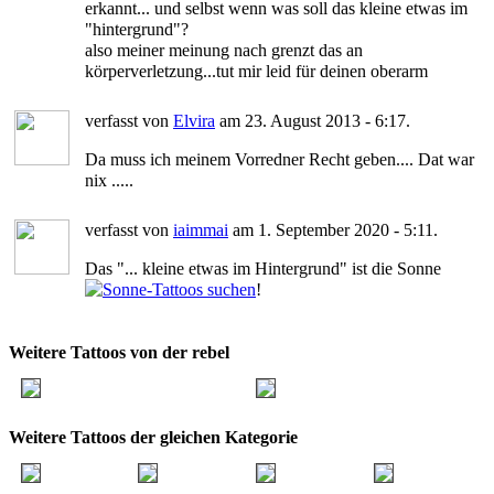
erkannt... und selbst wenn was soll das kleine etwas im
"hintergrund"?
also meiner meinung nach grenzt das an
körperverletzung...tut mir leid für deinen oberarm
verfasst von
Elvira
am 23. August 2013 - 6:17.
Da muss ich meinem Vorredner Recht geben.... Dat war
nix .....
verfasst von
iaimmai
am 1. September 2020 - 5:11.
Das "... kleine etwas im Hintergrund" ist die Sonne
!
Weitere Tattoos von der rebel
Weitere Tattoos der gleichen Kategorie