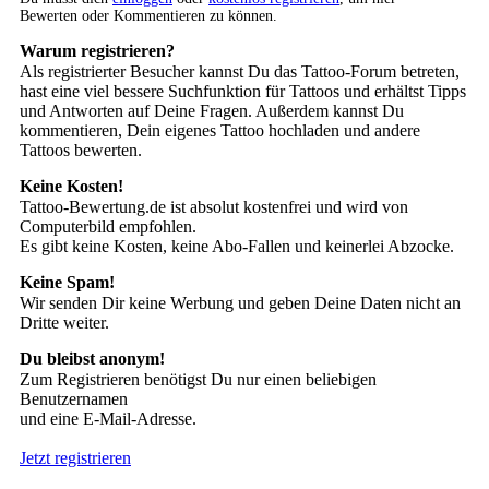
Bewerten oder Kommentieren zu können.
Warum registrieren?
Als registrierter Besucher kannst Du das Tattoo-Forum betreten,
hast eine viel bessere Suchfunktion für Tattoos und erhältst Tipps
und Antworten auf Deine Fragen. Außerdem kannst Du
kommentieren, Dein eigenes Tattoo hochladen und andere
Tattoos bewerten.
Keine Kosten!
Tattoo-Bewertung.de ist absolut kostenfrei und wird von
Computerbild empfohlen.
Es gibt keine Kosten, keine Abo-Fallen und keinerlei Abzocke.
Keine Spam!
Wir senden Dir keine Werbung und geben Deine Daten nicht an
Dritte weiter.
Du bleibst anonym!
Zum Registrieren benötigst Du nur einen beliebigen
Benutzernamen
und eine E-Mail-Adresse.
Jetzt registrieren